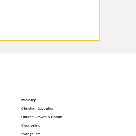
Ministry
Christian Education
Church Growth & Health
Counseling
Evangelism